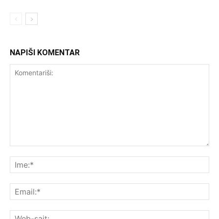
NAPIŠI KOMENTAR