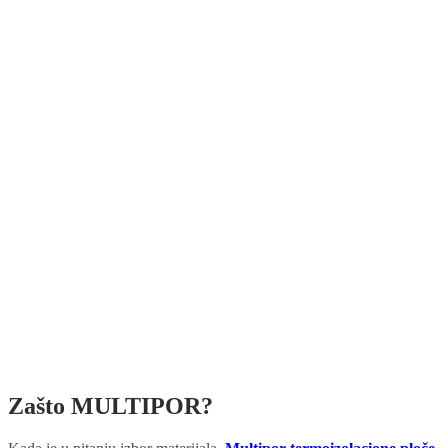
Zašto MULTIPOR?