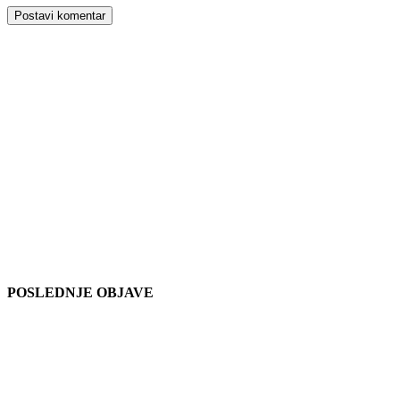
POSLEDNJE OBJAVE