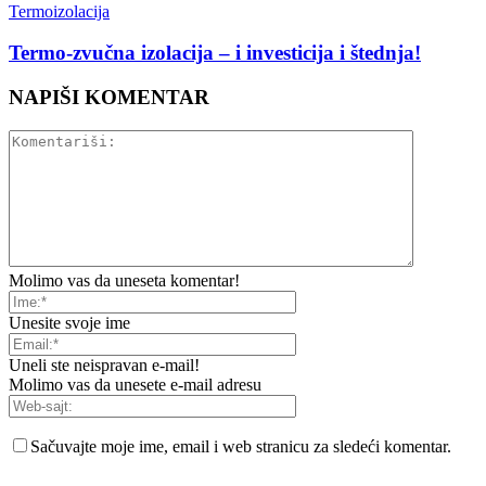
Termoizolacija
Termo-zvučna izolacija – i investicija i štednja!
NAPIŠI KOMENTAR
Molimo vas da uneseta komentar!
Unesite svoje ime
Uneli ste neispravan e-mail!
Molimo vas da unesete e-mail adresu
Sačuvajte moje ime, email i web stranicu za sledeći komentar.