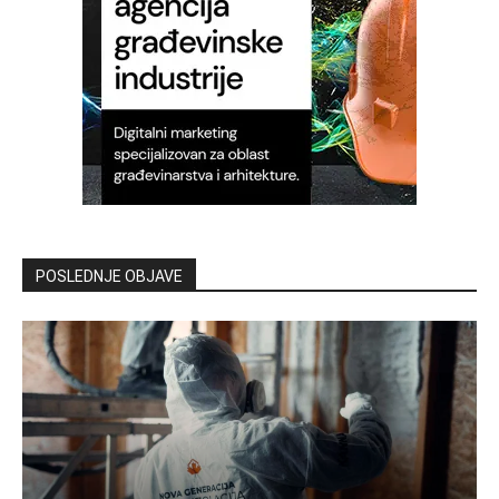
POSLEDNJE OBJAVE