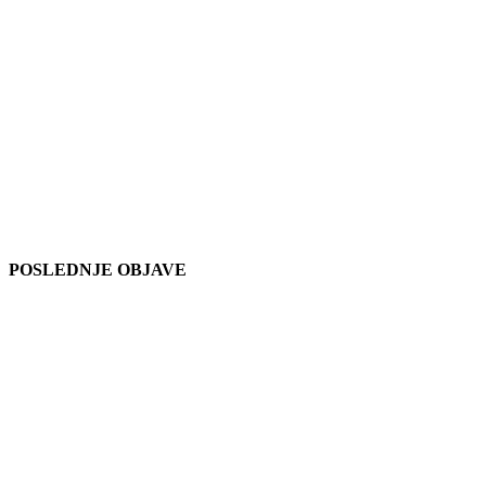
POSLEDNJE OBJAVE