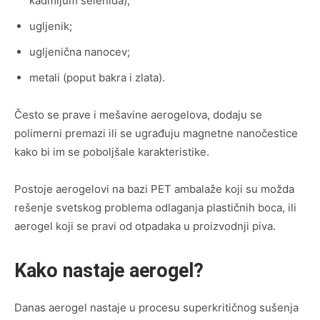
kadmijum selenida);
ugljenik;
ugljenična nanocev;
metali (poput bakra i zlata).
Često se prave i mešavine aerogelova, dodaju se
polimerni premazi ili se ugrađuju magnetne nanočestice
kako bi im se poboljšale karakteristike.
Postoje aerogelovi na bazi PET ambalaže koji su možda
rešenje svetskog problema odlaganja plastičnih boca, ili
aerogel koji se pravi od otpadaka u proizvodnji piva.
Kako nastaje aerogel?
Danas aerogel nastaje u procesu superkritičnog sušenja