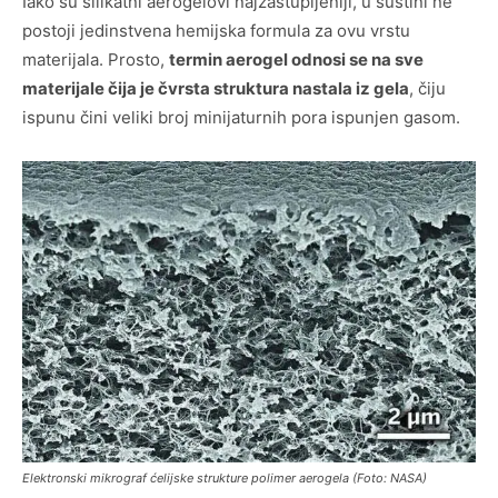
Iako su silikatni aerogelovi najzastupljeniji, u suštini ne
postoji jedinstvena hemijska formula za ovu vrstu
materijala. Prosto,
termin aerogel odnosi se na sve
materijale čija je čvrsta struktura nastala iz gela
, čiju
ispunu čini veliki broj minijaturnih pora ispunjen gasom.
Elektronski mikrograf ćelijske strukture polimer aerogela
(Foto: NASA)