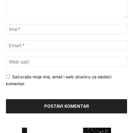
Sačuvajte moje ime, email i web stranicu za sledeći
komentar.