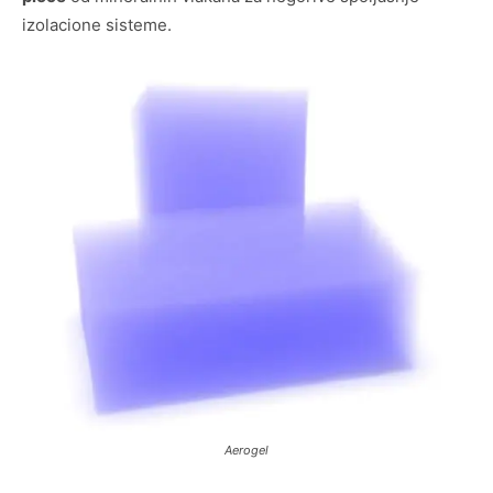
izolacione sisteme.
Aerogel