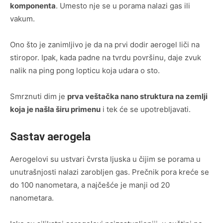
komponenta
. Umesto nje se u porama nalazi gas ili
vakum.
Ono što je zanimljivo je da na prvi dodir aerogel liči na
stiropor. Ipak, kada padne na tvrdu površinu, daje zvuk
nalik na ping pong lopticu koja udara o sto.
Smrznuti dim je
prva veštačka nano struktura na zemlji
koja je našla širu primenu
i tek će se upotrebljavati.
Sastav aerogela
Aerogelovi su ustvari čvrsta ljuska u čijim se porama u
unutrašnjosti nalazi zarobljen gas. Prečnik pora kreće se
do 100 nanometara, a najčešće je manji od 20
nanometara.