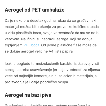
Aerogel od PET ambalaže
Da je neko pre desetak godina rekao da će građevinski
materijal možda biti rešenje za prevelike količine otpada
u vidu plastičnih boca, sva je verovatnoća da mu se ne bi
verovalo. Naučnici su napravili aerogel koji se dobija
topljenjem
PET boca
. Od jedne plastične flaše može da
se dobije aerogel veličine A4 lista papira.
Ipak, u pogledu termoizolacionih karakterisitka ovoj vrsti
aerogela treba usavršavanje jer daje vrednosti za nijansu
veće od najboljih komercijalnih izolacionih materijala, a
proizvodnja je i dalje poprilično skupa.
Aerogel na bazi piva
Građevinska industrija se neprestano usavršava i u