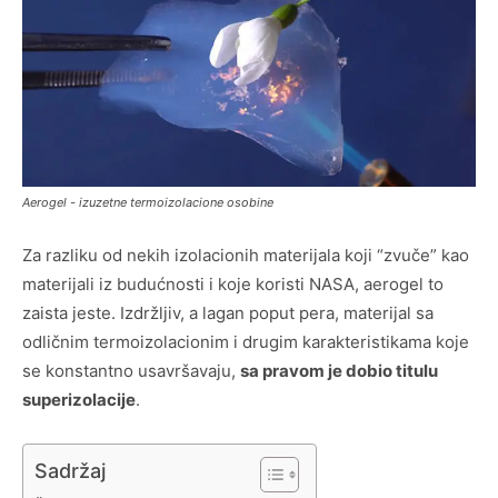
Aerogel - izuzetne termoizolacione osobine
Za razliku od nekih izolacionih materijala koji “zvuče” kao
materijali iz budućnosti i koje koristi NASA, aerogel to
zaista jeste. Izdržljiv, a lagan poput pera, materijal sa
odličnim termoizolacionim i drugim karakteristikama koje
se konstantno usavršavaju,
sa pravom je dobio titulu
superizolacije
.
Sadržaj