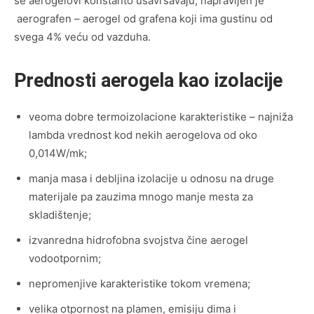
se aerogelovi konstanto usavršavaju, napravljen je
aerografen – aerogel od grafena koji ima gustinu od
svega 4% veću od vazduha.
Prednosti aerogela kao izolacije
veoma dobre termoizolacione karakteristike – najniža
lambda vrednost kod nekih aerogelova od oko
0,014W/mk;
manja masa i debljina izolacije u odnosu na druge
materijale pa zauzima mnogo manje mesta za
skladištenje;
izvanredna hidrofobna svojstva čine aerogel
vodootpornim;
nepromenjive karakteristike tokom vremena;
velika otpornost na plamen, emisiju dima i