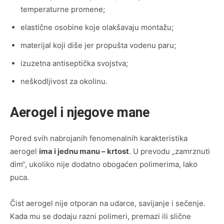
temperaturne promene;
elastične osobine koje olakšavaju montažu;
materijal koji diše jer propušta vodenu paru;
izuzetna antiseptička svojstva;
neškodljivost za okolinu.
Aerogel i njegove mane
Pored svih nabrojanih fenomenalnih karakteristika
aerogel
ima i jednu manu – krtost
. U prevodu „zamrznuti
dim“, ukoliko nije dodatno obogaćen polimerima, lako
puca.
Čist aerogel nije otporan na udarce, savijanje i sečenje.
Kada mu se dodaju razni polimeri, premazi ili slične