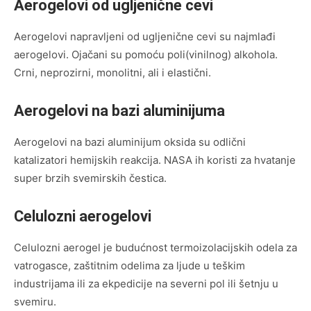
Aerogelovi od ugljenične cevi
Aerogelovi napravljeni od ugljenične cevi su najmlađi
aerogelovi. Ojačani su pomoću poli(vinilnog) alkohola.
Crni, neprozirni, monolitni, ali i elastični.
Aerogelovi na bazi aluminijuma
Aerogelovi na bazi aluminijum oksida su odlični
katalizatori hemijskih reakcija. NASA ih koristi za hvatanje
super brzih svemirskih čestica.
Celulozni aerogelovi
Celulozni aerogel je budućnost termoizolacijskih odela za
vatrogasce, zaštitnim odelima za ljude u teškim
industrijama ili za ekpedicije na severni pol ili šetnju u
svemiru.